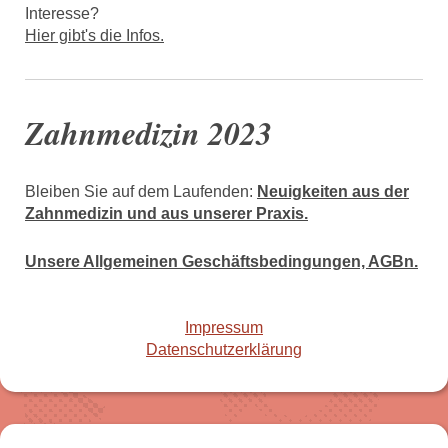
Interesse?
Hier gibt's die Infos.
Zahnmedizin 2023
Bleiben Sie auf dem Laufenden:
Neuigkeiten aus der
Zahnmedizin und aus unserer Praxis.
Unsere Allgemeinen Geschäftsbedingungen, AGBn.
Impressum
Datenschutzerklärung