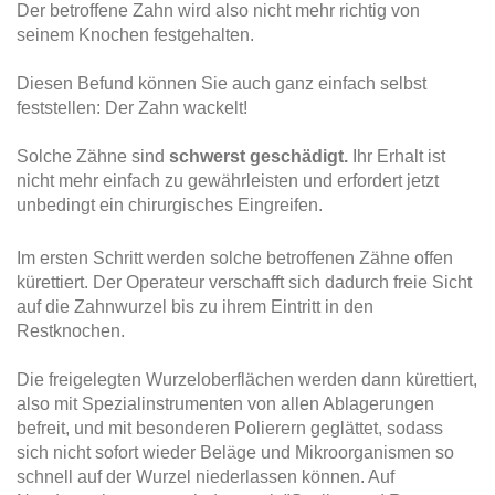
Der betroffene Zahn wird also nicht mehr richtig von
seinem Knochen festgehalten.
Diesen Befund können Sie auch ganz einfach selbst
feststellen: Der Zahn wackelt!
Solche Zähne sind
schwerst geschädigt.
Ihr Erhalt ist
nicht mehr einfach zu gewährleisten und erfordert jetzt
unbedingt ein chirurgisches Eingreifen.
Im ersten Schritt werden solche betroffenen Zähne offen
kürettiert. Der Operateur verschafft sich dadurch freie Sicht
auf die Zahnwurzel bis zu ihrem Eintritt in den
Restknochen.
Die freigelegten Wurzeloberflächen werden dann kürettiert,
also mit Spezialinstrumenten von allen Ablagerungen
befreit, und mit besonderen Polierern geglättet, sodass
sich nicht sofort wieder Beläge und Mikroorganismen so
schnell auf der Wurzel niederlassen können. Auf