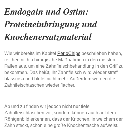
Emdogain und Ostim:
Proteineinbringung und
Knochenersatzmaterial
Wie wir bereits im Kapitel
PerioChips
beschrieben haben,
reichen nicht-chirurgische Maßnahmen in den meisten
Fällen aus, um eine Zahnfleischbehandlung in den Griff zu
bekommen. Das heißt, Ihr Zahnfleisch wird wieder straff,
blassrosa und blutet nicht mehr. Außerdem werden die
Zahnfleischtaschen wieder flacher.
Ab und zu finden wir jedoch nicht nur tiefe
Zahnfleischtaschen vor, sondern können auch auf dem
Röntgenbild erkennen, dass der Knochen, in welchem der
Zahn steckt, schon eine große Knochentasche aufweist.