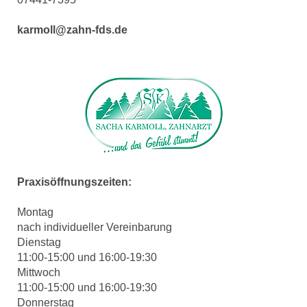
karmoll@zahn-fds.de
Praxisöffnungszeiten:
Montag
nach individueller Vereinbarung
Dienstag
11:00-15:00 und 16:00-19:30
Mittwoch
11:00-15:00 und 16:00-19:30
Donnerstag