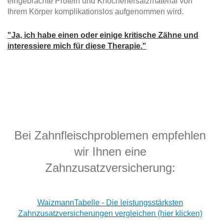
eingebrachte Protein und Knochenersatzmaterial von
Ihrem Körper komplikationslos aufgenommen wird.
"Ja, ich habe einen oder einige kritische Zähne und
interessiere mich für diese Therapie."
Bei Zahnfleischproblemen empfehlen
wir Ihnen eine
Zahnzusatzversicherung:
WaizmannTabelle - Die leistungsstärksten
Zahnzusatzversicherungen vergleichen (hier klicken)