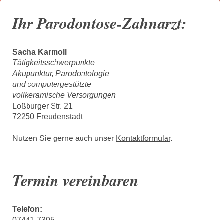
Ihr Parodontose-Zahnarzt:
Sacha Karmoll
Tätigkeitsschwerpunkte
Akupunktur, Parodontologie
und computergestützte
vollkeramische Versorgungen
Loßburger Str. 21
72250 Freudenstadt
Nutzen Sie gerne auch unser
Kontaktformular
.
Termin vereinbaren
Telefon:
07441-7395